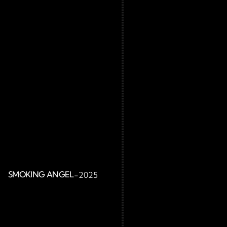
SMOKING ANGEL
-
2025