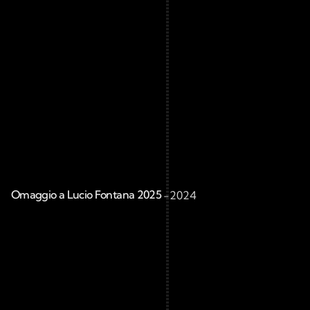
Omaggio a Lucio Fontana 2025 
-
2024