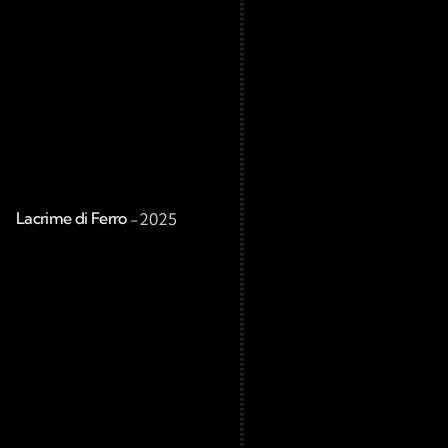
Lacrime di Ferro 
-
2025