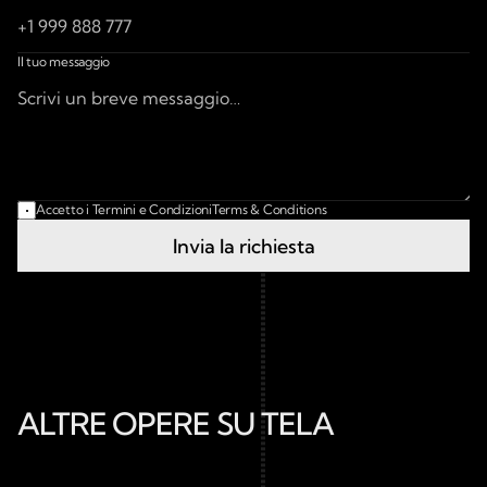
Il tuo messaggio
Accetto i Termini e Condizioni
Terms & Conditions
Invia la richiesta
ALTRE OPERE SU TELA