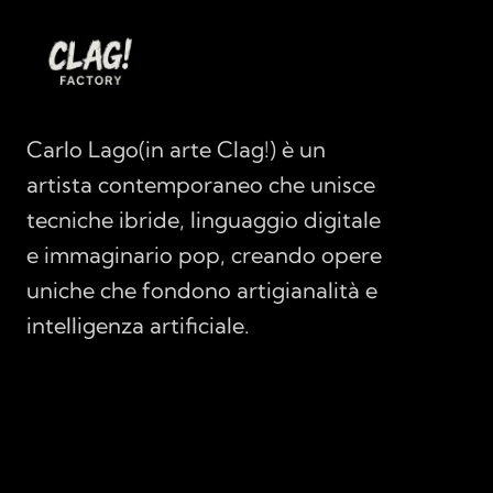
Carlo Lago(in arte Clag!) è un 
artista contemporaneo che unisce 
tecniche ibride, linguaggio digitale 
e immaginario pop, creando opere 
uniche che fondono artigianalità e 
intelligenza artificiale.