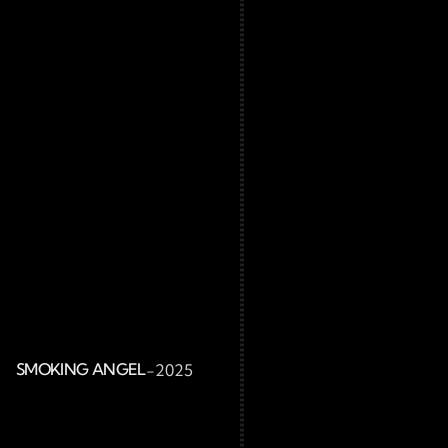
SMOKING ANGEL
-
2025