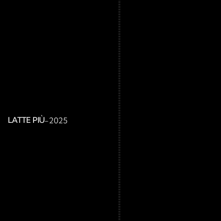
LATTE PIÙ
-
2025