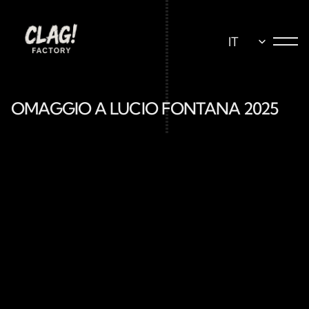
Select Language
IT
OMAGGIO A LUCIO FONTANA 2025 