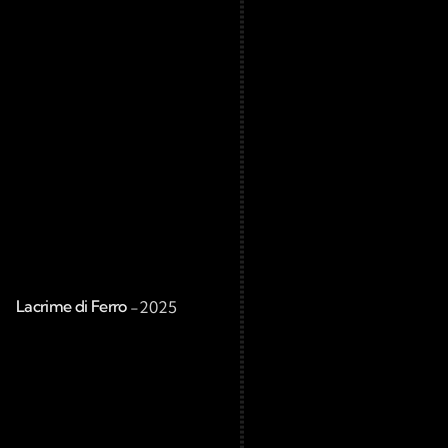
Lacrime di Ferro 
-
2025