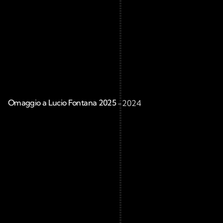
Omaggio a Lucio Fontana 2025 
-
2024