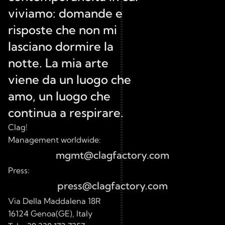
viviamo: domande e 
risposte che non mi 
lasciano dormire la 
notte. La mia arte 
viene da un luogo che 
amo, un luogo che 
continua a respirare.
Clag!
Management worldwide:
mgmt@clagfactory.com
Press:
press@clagfactory.com
Via Della Maddalena 18R 
16124 Genoa(GE), Italy