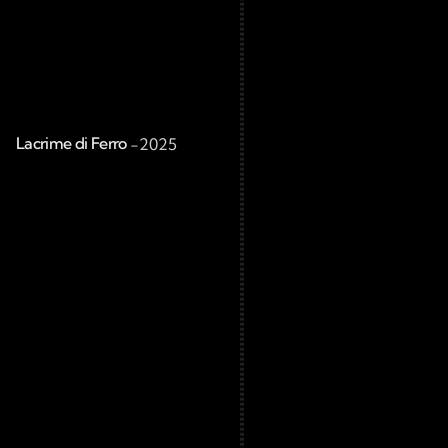
Lacrime di Ferro 
-
2025