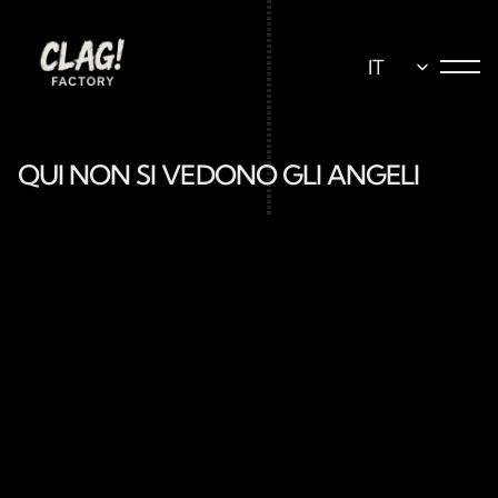
Select Language
IT
QUI NON SI VEDONO GLI ANGELI