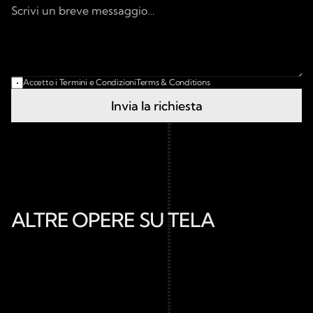
Accetto i Termini e Condizioni
Terms & Conditions
Invia la richiesta
ALTRE OPERE SU TELA