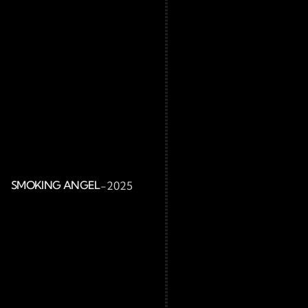
SMOKING ANGEL
-
2025