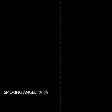
SMOKING ANGEL
-
2025