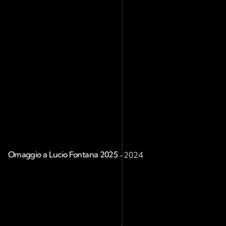
Omaggio a Lucio Fontana 2025 
-
2024