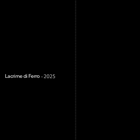
Lacrime di Ferro 
-
2025