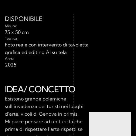
DISPONIBILE
Misure:
75 x 50 cm
Tecnica:
Foto reale con intervento di tavoletta 
grafica ed editing AI su tela
Anno:
2025
IDEA/ CONCETTO
Esistono grande polemiche 
sull’invadenza dei turisti nei luoghi 
d’arte, vicoli di Genova in primis. 
Mi piace pensare ad un turista che 
prima di rispettare l’arte rispetti se 