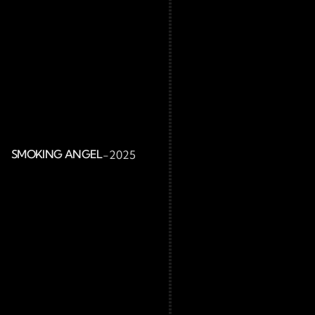
SMOKING ANGEL
-
2025