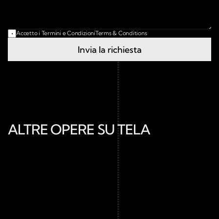
Accetto i Termini e Condizioni
Terms & Conditions
Invia la richiesta
ALTRE OPERE SU TELA