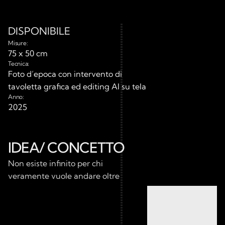
DISPONIBILE
Misure:
75 x 50 cm
Tecnica:
Foto d’epoca con intervento di 
tavoletta grafica ed editing AI su tela
Anno:
2025
IDEA/ CONCETTO
Non esiste infinito per chi 
veramente vuole andare oltre