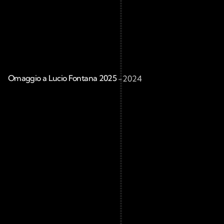
Omaggio a Lucio Fontana 2025 
-
2024