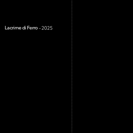
Lacrime di Ferro 
-
2025